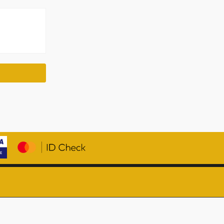
Member of