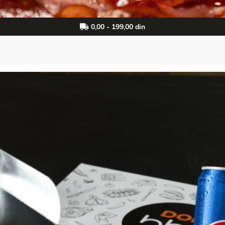
0,00 - 199,00 din