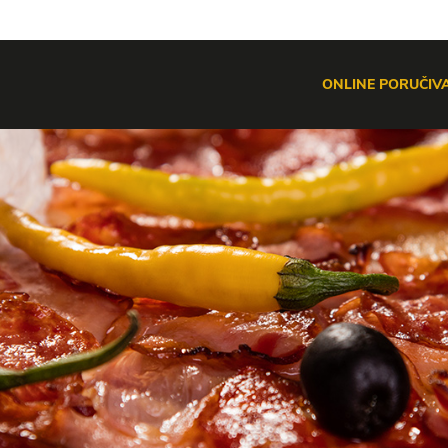
ONLINE PORUČIV