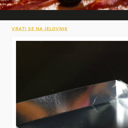
VRATI SE NA JELOVNIK