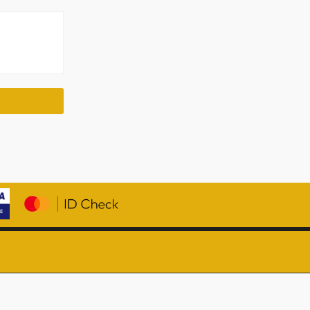
Member of