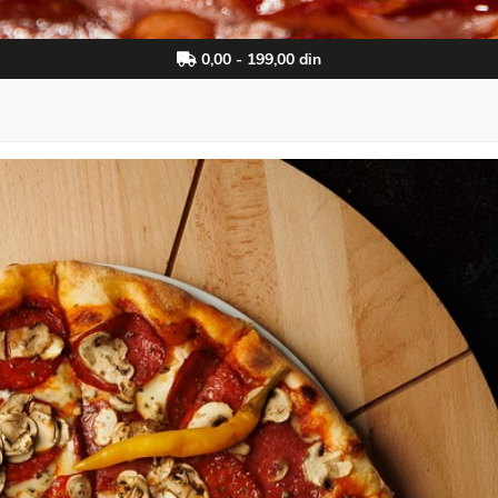
0,00 - 199,00 din