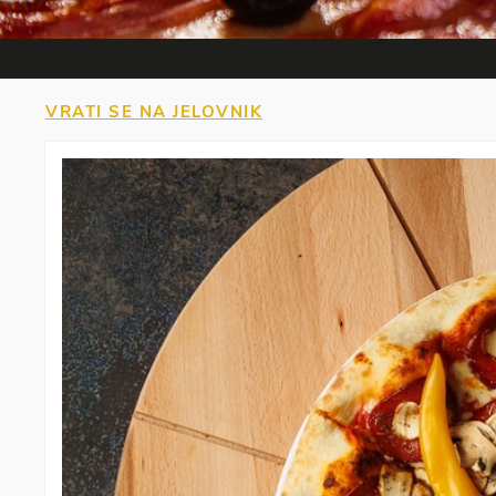
VRATI SE NA JELOVNIK