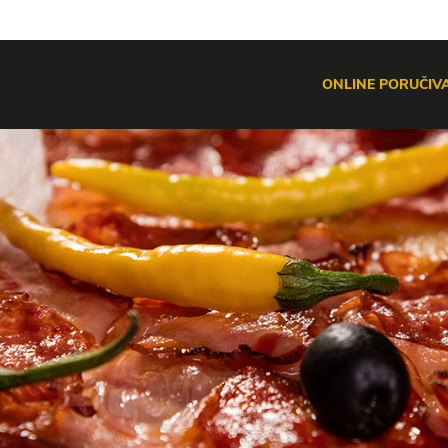
ONLINE PORUČIV